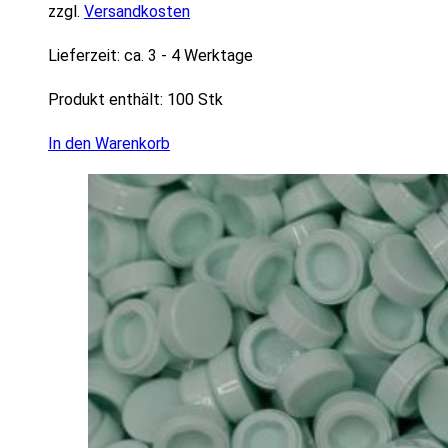
zzgl.
Versandkosten
Lieferzeit:
ca. 3 - 4 Werktage
Produkt enthält: 100
Stk
In den Warenkorb