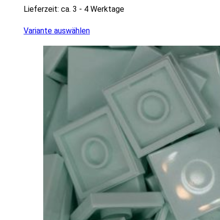
Lieferzeit:
ca. 3 - 4 Werktage
Variante auswählen