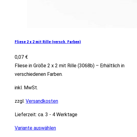
Fliese 2 x 2 mit Rille (versch. Farben)
0,07
€
Fliese in Größe 2 x 2 mit Rille (3068b) – Erhältlich in
verschiedenen Farben.
inkl. MwSt.
zzgl.
Versandkosten
Lieferzeit:
ca. 3 - 4 Werktage
Variante auswählen