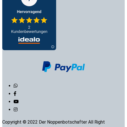
Copyright © 2022 Der Noppenbotschafter All Right