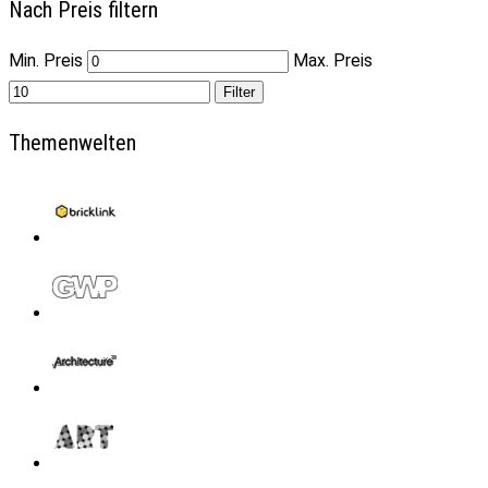
Nach Preis filtern
Min. Preis
Max. Preis
Filter
Themenwelten