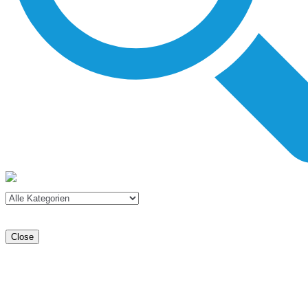
Close