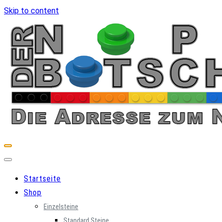
Skip to content
Startseite
Shop
Einzelsteine
Standard Steine