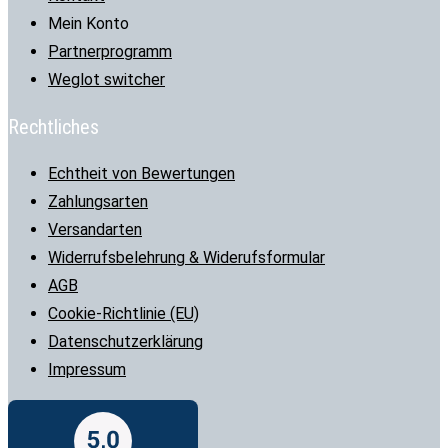
Mein Konto
Partnerprogramm
Weglot switcher
Rechtliches
Echtheit von Bewertungen
Zahlungsarten
Versandarten
Widerrufsbelehrung & Widerufsformular
AGB
Cookie-Richtlinie (EU)
Datenschutzerklärung
Impressum