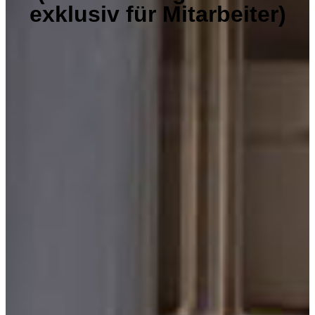
exklusiv für Mitarbeiter)