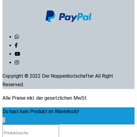
Copyright © 2022 Der Noppenbotschafter All Right
Reserved.
Alle Preise inkl. der gesetzlichen MwSt.
Du hast kein Produkt im Warenkorb!
0