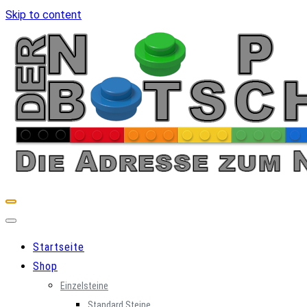
Skip to content
Startseite
Shop
Einzelsteine
Standard Steine