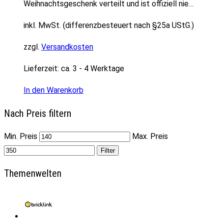
Weihnachtsgeschenk verteilt und ist offiziell nie…
inkl. MwSt. (differenzbesteuert nach §25a UStG.)
zzgl.
Versandkosten
Lieferzeit:
ca. 3 - 4 Werktage
In den Warenkorb
Nach Preis filtern
Min. Preis
Max. Preis
Filter
Themenwelten