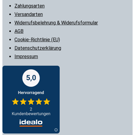
Zahlungsarten
Versandarten
Widerrufsbelehrung & Widerufsformular
AGB
Cookie-Richtlinie (EU)
Datenschutzerklärung
Impressum