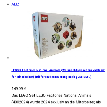
ALL:
LEGO® Factories National Animals (Weihnachtsgeschenk exklusiv
für Mitarbeiter) (Differenzbesteuerung nach §25a UStG)
149,99
€
Das LEGO Set LEGO Factories National Animals
(4002024) wurde 2024 exklusiv an die Mitarbeiter, als