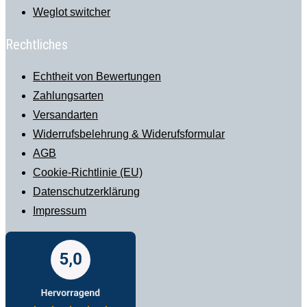
Weglot switcher
Rechtliches
Echtheit von Bewertungen
Zahlungsarten
Versandarten
Widerrufsbelehrung & Widerufsformular
AGB
Cookie-Richtlinie (EU)
Datenschutzerklärung
Impressum