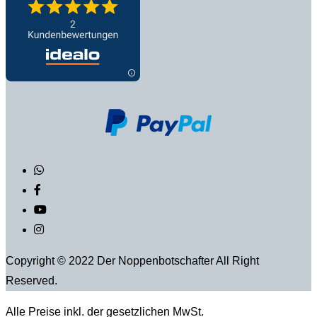
Copyright © 2022 Der Noppenbotschafter All Right
Reserved.
Alle Preise inkl. der gesetzlichen MwSt.