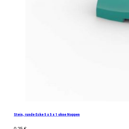
Stein, runde Ecke 5 x 5 x 1 ohne Noppen
0,25
€