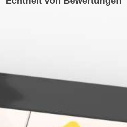
Echtheit von Bewertungen