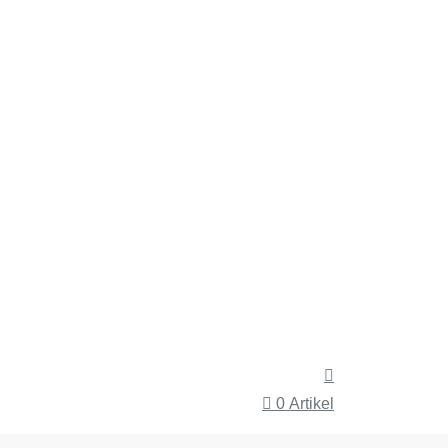
0 Artikel