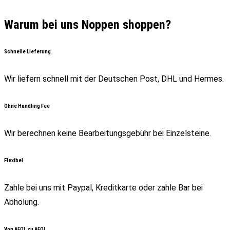
Warum bei uns Noppen shoppen?
Schnelle Lieferung
Wir liefern schnell mit der Deutschen Post, DHL und Hermes.
Ohne Handling Fee
Wir berechnen keine Bearbeitungsgebühr bei Einzelsteine.
Flexibel
Zahle bei uns mit Paypal, Kreditkarte oder zahle Bar bei
Abholung.
Von AFOL zu AFOL