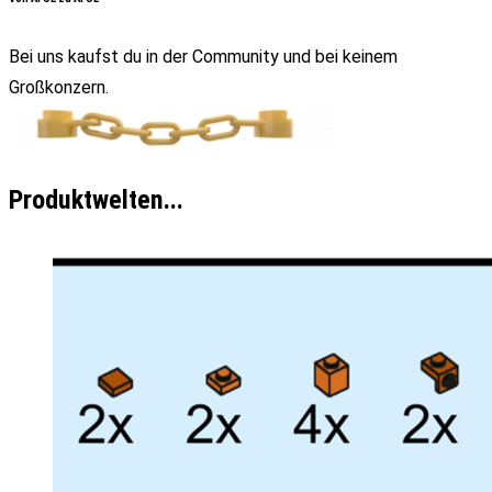
Bei uns kaufst du in der Community und bei keinem
Großkonzern.
Produktwelten...