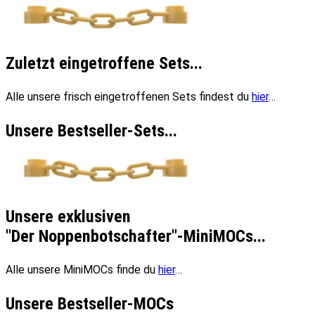
Zuletzt eingetroffene Sets...
Alle unsere frisch eingetroffenen Sets findest du
hier
…
Unsere Bestseller-Sets...
Unsere exklusiven
"Der Noppenbotschafter"-MiniMOCs...
Alle unsere MiniMOCs finde du
hier
…
Unsere Bestseller-MOCs