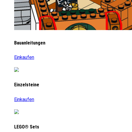
Bauanleitungen
Einkaufen
Einzelsteine
Einkaufen
LEGO® Sets