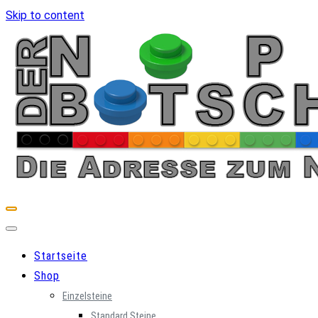
Skip to content
Startseite
Shop
Einzelsteine
Standard Steine