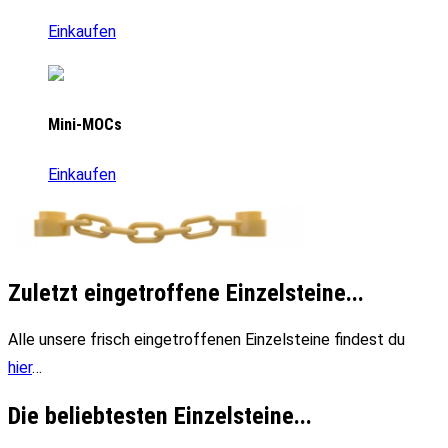
Einkaufen
Mini-MOCs
Einkaufen
Zuletzt eingetroffene Einzelsteine...
Alle unsere frisch eingetroffenen Einzelsteine findest du
hier
…
Die beliebtesten Einzelsteine...