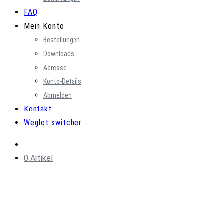
FAQ
Mein Konto
Bestellungen
Downloads
Adresse
Konto-Details
Abmelden
Kontakt
Weglot switcher
0 Artikel