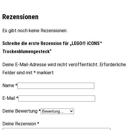
Rezensionen
Es gibt noch keine Rezensionen.
Schreibe die erste Rezension für „LEGO® iCONS™
Trockenblumengesteck“
Deine E-Mail-Adresse wird nicht veröffentlicht.
Erforderliche
Felder sind mit
*
markiert
Name
*
E-Mail
*
Deine Bewertung
*
Deine Rezension
*