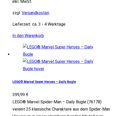
inkl. MwSt.
zzgl.
Versandkosten
Lieferzeit:
ca. 3 - 4 Werktage
In den Warenkorb
LEGO® Marvel Super Heroes – Daily Bugle
399,99
€
LEGO® Marvel Spider-Man – Daily Bugle (76178)
vereint 25 klassische Charaktere aus dem Spider-Man