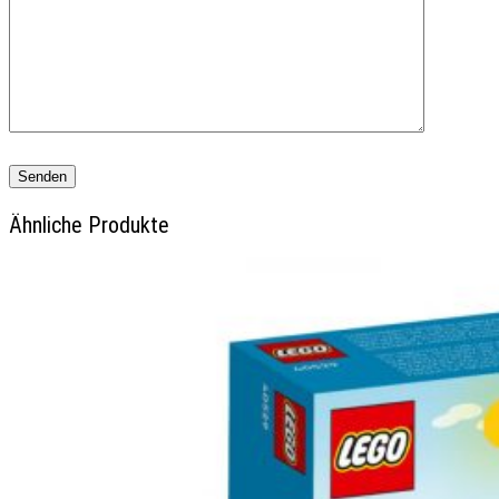
Ähnliche Produkte