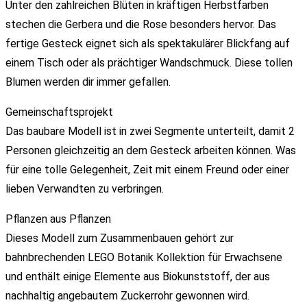
Unter den zahlreichen Blüten in kräftigen Herbstfarben
stechen die Gerbera und die Rose besonders hervor. Das
fertige Gesteck eignet sich als spektakulärer Blickfang auf
einem Tisch oder als prächtiger Wandschmuck. Diese tollen
Blumen werden dir immer gefallen.
Gemeinschaftsprojekt
Das baubare Modell ist in zwei Segmente unterteilt, damit 2
Personen gleichzeitig an dem Gesteck arbeiten können. Was
für eine tolle Gelegenheit, Zeit mit einem Freund oder einer
lieben Verwandten zu verbringen.
Pflanzen aus Pflanzen
Dieses Modell zum Zusammenbauen gehört zur
bahnbrechenden LEGO Botanik Kollektion für Erwachsene
und enthält einige Elemente aus Biokunststoff, der aus
nachhaltig angebautem Zuckerrohr gewonnen wird.