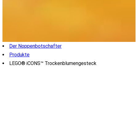
Der Noppenbotschafter
Produkte
LEGO® iCONS™ Trockenblumengesteck