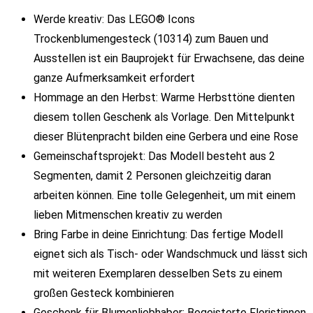
Werde kreativ: Das LEGO® Icons
Trockenblumengesteck (10314) zum Bauen und
Ausstellen ist ein Bauprojekt für Erwachsene, das deine
ganze Aufmerksamkeit erfordert
Hommage an den Herbst: Warme Herbsttöne dienten
diesem tollen Geschenk als Vorlage. Den Mittelpunkt
dieser Blütenpracht bilden eine Gerbera und eine Rose
Gemeinschaftsprojekt: Das Modell besteht aus 2
Segmenten, damit 2 Personen gleichzeitig daran
arbeiten können. Eine tolle Gelegenheit, um mit einem
lieben Mitmenschen kreativ zu werden
Bring Farbe in deine Einrichtung: Das fertige Modell
eignet sich als Tisch- oder Wandschmuck und lässt sich
mit weiteren Exemplaren desselben Sets zu einem
großen Gesteck kombinieren
Geschenk für Blumenliebhaber: Begeisterte Floristinnen