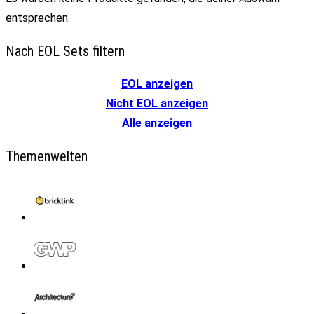
entsprechen.
Nach EOL Sets filtern
EOL anzeigen
Nicht EOL anzeigen
Alle anzeigen
Themenwelten