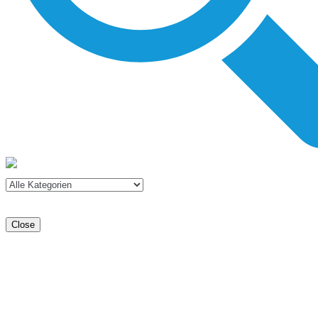
Close