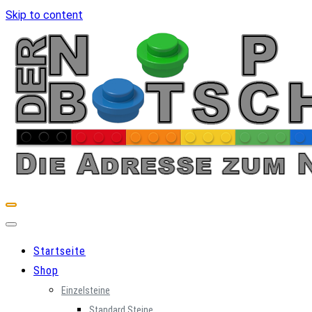
Skip to content
Startseite
Shop
Einzelsteine
Standard Steine