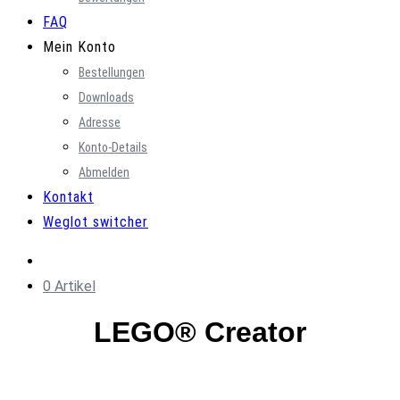
FAQ
Mein Konto
Bestellungen
Downloads
Adresse
Konto-Details
Abmelden
Kontakt
Weglot switcher
0 Artikel
LEGO® Creator