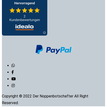
Copyright © 2022 Der Noppenbotschafter All Right
Reserved.