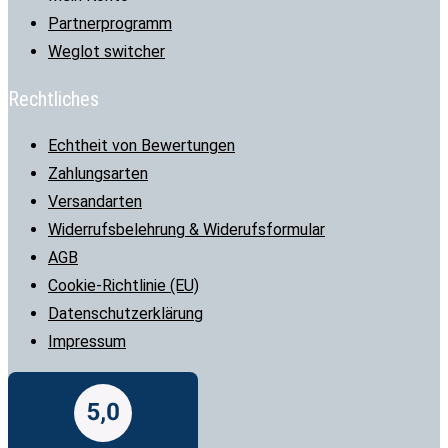
Partnerprogramm
Weglot switcher
Rechtliches
Echtheit von Bewertungen
Zahlungsarten
Versandarten
Widerrufsbelehrung & Widerufsformular
AGB
Cookie-Richtlinie (EU)
Datenschutzerklärung
Impressum