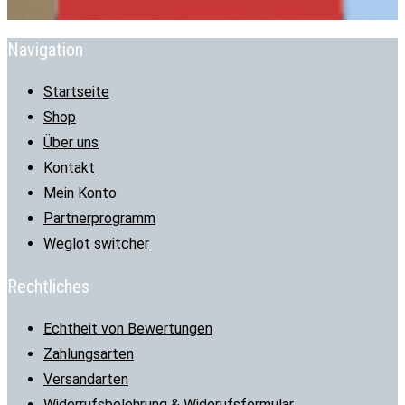
Navigation
Startseite
Shop
Über uns
Kontakt
Mein Konto
Partnerprogramm
Weglot switcher
Rechtliches
Echtheit von Bewertungen
Zahlungsarten
Versandarten
Widerrufsbelehrung & Widerufsformular