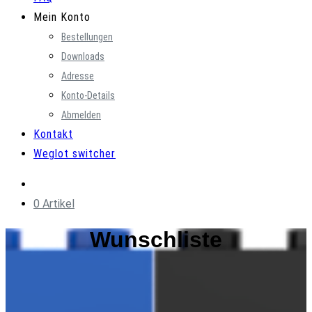
Mein Konto
Bestellungen
Downloads
Adresse
Konto-Details
Abmelden
Kontakt
Weglot switcher
0 Artikel
Wunschliste