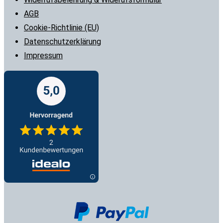
AGB
Cookie-Richtlinie (EU)
Datenschutzerklärung
Impressum