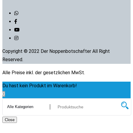
Copyright © 2022 Der Noppenbotschafter All Right
Reserved.
Alle Preise inkl. der gesetzlichen MwSt.
Du hast kein Produkt im Warenkorb!
0
Close