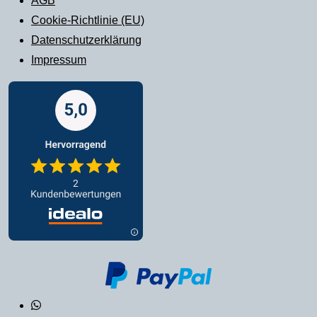
AGB
Cookie-Richtlinie (EU)
Datenschutzerklärung
Impressum