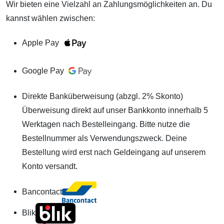
Wir bieten eine Vielzahl an Zahlungsmöglichkeiten an. Du
kannst wählen zwischen:
Apple Pay
Google Pay
Direkte Banküberweisung (abzgl. 2% Skonto)
Überweisung direkt auf unser Bankkonto innerhalb 5
Werktagen nach Bestelleingang. Bitte nutze die
Bestellnummer als Verwendungszweck. Deine
Bestellung wird erst nach Geldeingang auf unserem
Konto versandt.
Bancontact
Blik