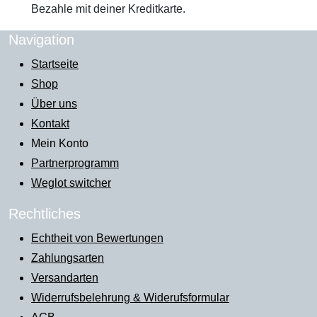
Bezahle mit deiner Kreditkarte.
Navigation
Startseite
Shop
Über uns
Kontakt
Mein Konto
Partnerprogramm
Weglot switcher
Rechtliches
Echtheit von Bewertungen
Zahlungsarten
Versandarten
Widerrufsbelehrung & Widerufsformular