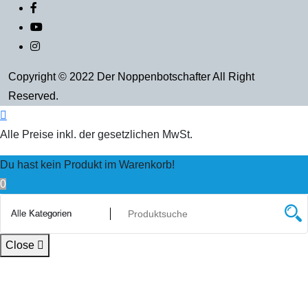
Copyright © 2022 Der Noppenbotschafter All Right
Reserved.
Alle Preise inkl. der gesetzlichen MwSt.
Du hast kein Produkt im Warenkorb!
0
Close