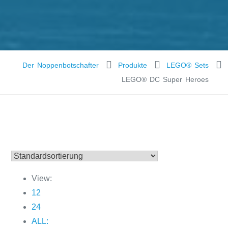
Der Noppenbotschafter
Produkte
LEGO® Sets
LEGO® DC Super Heroes
View:
12
24
ALL: