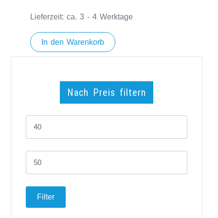
Lieferzeit:
ca. 3 - 4 Werktage
In den Warenkorb
Nach Preis filtern
Min.
Preis
Max.
Preis
Filter