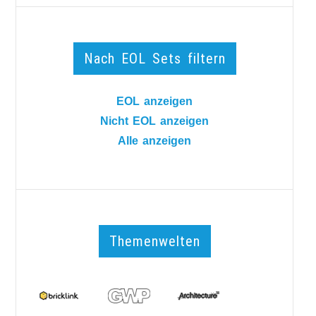
Nach EOL Sets filtern
EOL anzeigen
Nicht EOL anzeigen
Alle anzeigen
Themenwelten