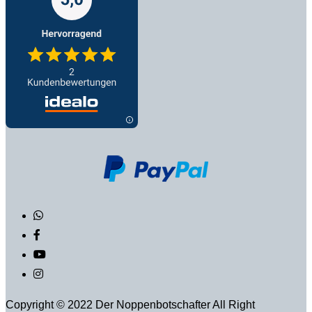
Copyright © 2022 Der Noppenbotschafter All Right