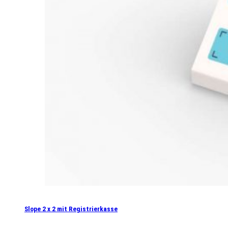
Slope 2 x 2 mit Registrierkasse