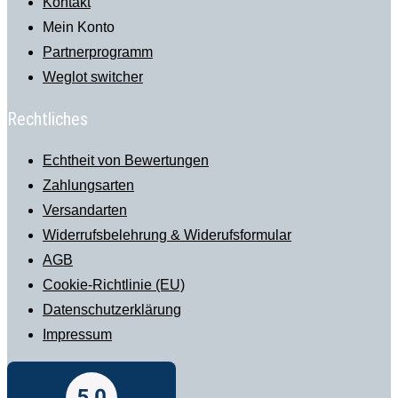
Kontakt
Mein Konto
Partnerprogramm
Weglot switcher
Rechtliches
Echtheit von Bewertungen
Zahlungsarten
Versandarten
Widerrufsbelehrung & Widerufsformular
AGB
Cookie-Richtlinie (EU)
Datenschutzerklärung
Impressum