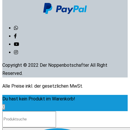
Copyright © 2022 Der Noppenbotschafter All Right
Reserved.
Alle Preise inkl. der gesetzlichen MwSt.
Du hast kein Produkt im Warenkorb!
0