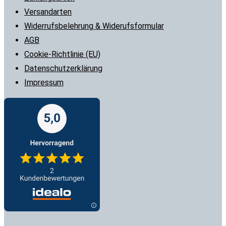
Versandarten
Widerrufsbelehrung & Widerufsformular
AGB
Cookie-Richtlinie (EU)
Datenschutzerklärung
Impressum