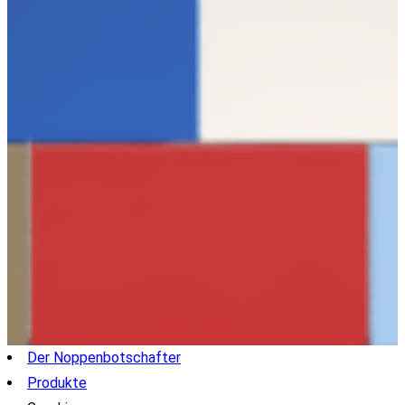
Der Noppenbotschafter
Produkte