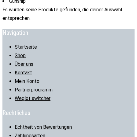
Gunship
Es wurden keine Produkte gefunden, die deiner Auswahl
entsprechen.
Navigation
Startseite
Shop
Über uns
Kontakt
Mein Konto
Partnerprogramm
Weglot switcher
Rechtliches
Echtheit von Bewertungen
Zahlungsarten