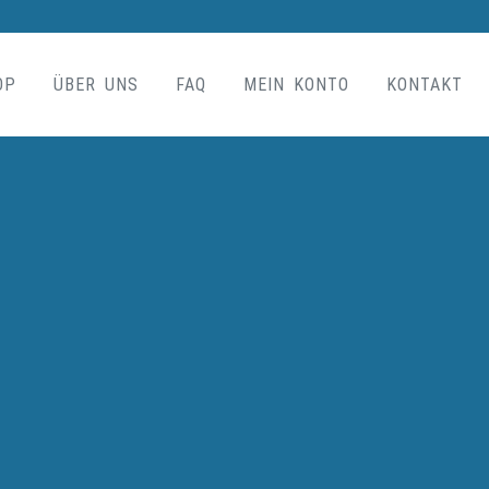
OP
ÜBER UNS
FAQ
MEIN KONTO
KONTAKT