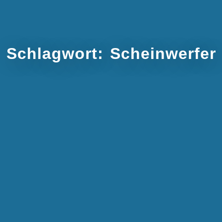
Schlagwort:
Scheinwerfer