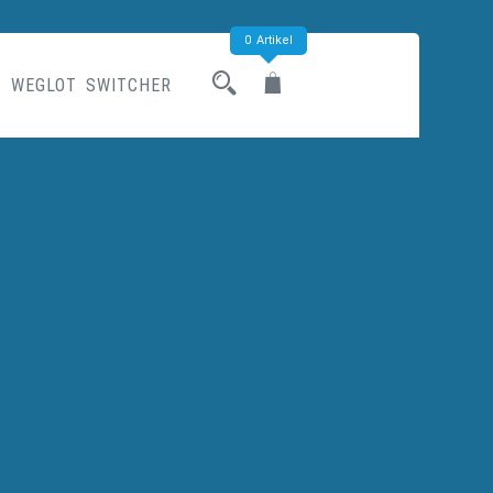
0 Artikel
WEGLOT SWITCHER