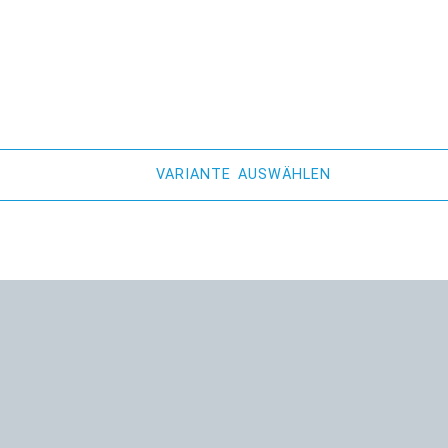
VARIANTE AUSWÄHLEN