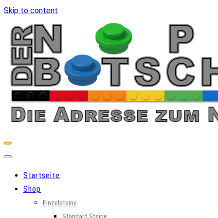
Skip to content
Startseite
Shop
Einzelsteine
Standard Steine