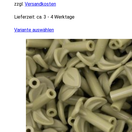
zzgl.
Versandkosten
Lieferzeit:
ca. 3 - 4 Werktage
Variante auswählen