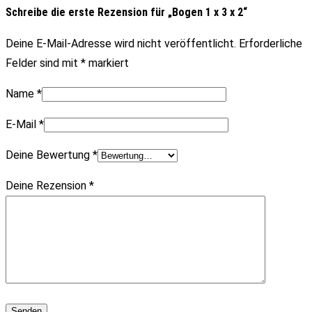
Schreibe die erste Rezension für „Bogen 1 x 3 x 2“
Deine E-Mail-Adresse wird nicht veröffentlicht.
Erforderliche
Felder sind mit
*
markiert
Name
*
E-Mail
*
Deine Bewertung
*
Deine Rezension
*