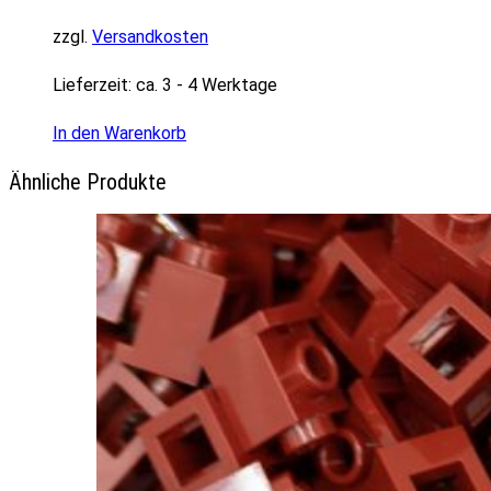
zzgl.
Versandkosten
Lieferzeit:
ca. 3 - 4 Werktage
In den Warenkorb
Ähnliche Produkte