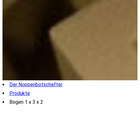
Der Noppenbotschafter
Produkte
Bogen 1 x 3 x 2