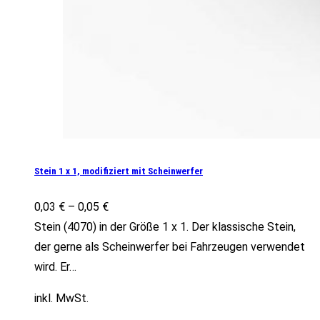
Stein 1 x 1, modifiziert mit Scheinwerfer
0,03
€
–
0,05
€
Stein (4070) in der Größe 1 x 1. Der klassische Stein,
der gerne als Scheinwerfer bei Fahrzeugen verwendet
wird. Er…
inkl. MwSt.