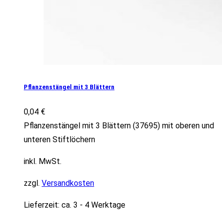
Pflanzenstängel mit 3 Blättern
0,04
€
Pflanzenstängel mit 3 Blättern (37695) mit oberen und
unteren Stiftlöchern
inkl. MwSt.
zzgl.
Versandkosten
Lieferzeit:
ca. 3 - 4 Werktage