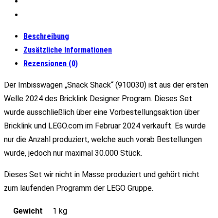
Beschreibung
Zusätzliche Informationen
Rezensionen (0)
Der Imbisswagen „Snack Shack“ (910030) ist aus der ersten
Welle 2024 des Bricklink Designer Program. Dieses Set
wurde ausschließlich über eine Vorbestellungsaktion über
Bricklink und LEGO.com im Februar 2024 verkauft. Es wurde
nur die Anzahl produziert, welche auch vorab Bestellungen
wurde, jedoch nur maximal 30.000 Stück.
Dieses Set wir nicht in Masse produziert und gehört nicht
zum laufenden Programm der LEGO Gruppe.
Gewicht
1 kg