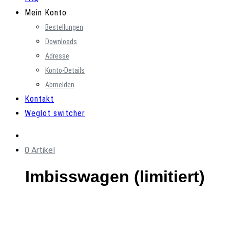
Mein Konto
Bestellungen
Downloads
Adresse
Konto-Details
Abmelden
Kontakt
Weglot switcher
0 Artikel
Imbisswagen (limitiert)