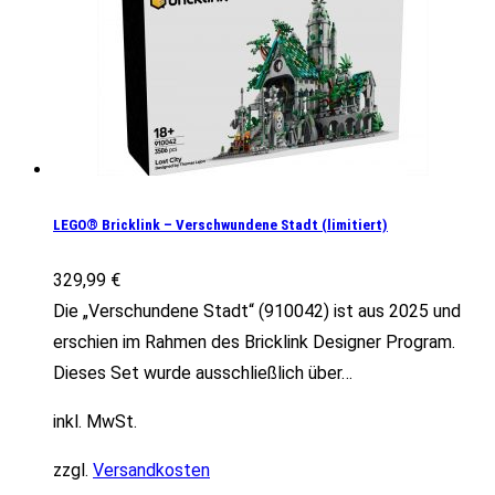
LEGO® Bricklink – Verschwundene Stadt (limitiert)
329,99
€
Die „Verschundene Stadt“ (910042) ist aus 2025 und
erschien im Rahmen des Bricklink Designer Program.
Dieses Set wurde ausschließlich über…
inkl. MwSt.
zzgl.
Versandkosten