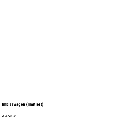
Imbisswagen (limitiert)