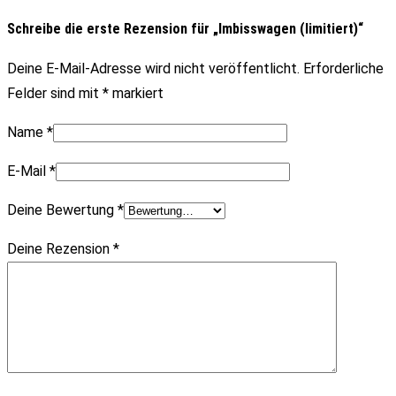
Schreibe die erste Rezension für „Imbisswagen (limitiert)“
Deine E-Mail-Adresse wird nicht veröffentlicht.
Erforderliche
Felder sind mit
*
markiert
Name
*
E-Mail
*
Deine Bewertung
*
Deine Rezension
*