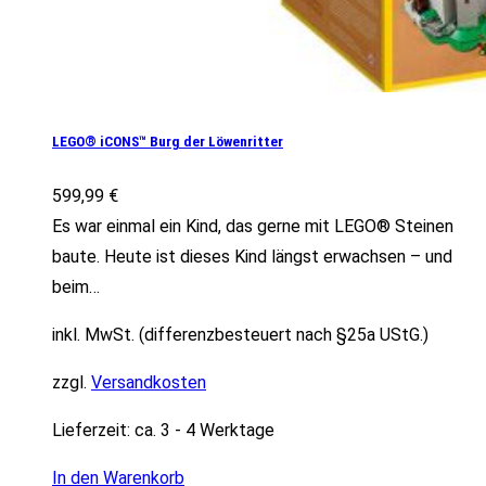
LEGO® iCONS™ Burg der Löwenritter
599,99
€
Es war einmal ein Kind, das gerne mit LEGO® Steinen
baute. Heute ist dieses Kind längst erwachsen – und
beim…
inkl. MwSt. (differenzbesteuert nach §25a UStG.)
zzgl.
Versandkosten
Lieferzeit:
ca. 3 - 4 Werktage
In den Warenkorb