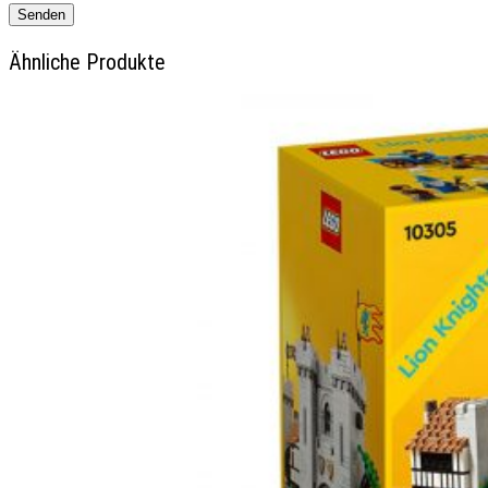
Ähnliche Produkte