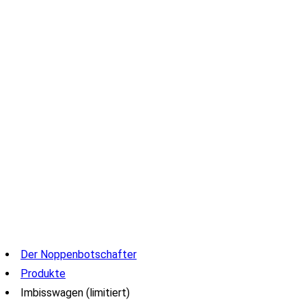
Der Noppenbotschafter
Produkte
Imbisswagen (limitiert)