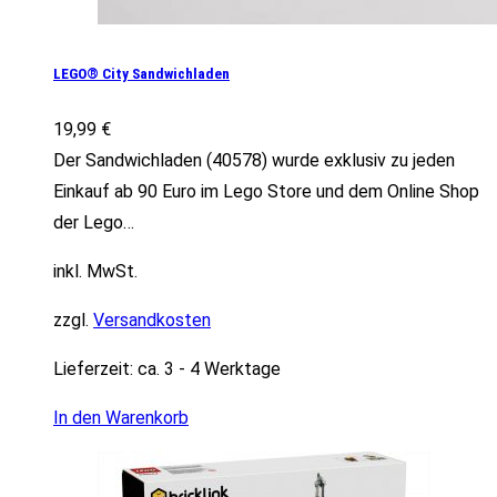
LEGO® City Sandwichladen
19,99
€
Der Sandwichladen (40578) wurde exklusiv zu jeden
Einkauf ab 90 Euro im Lego Store und dem Online Shop
der Lego…
inkl. MwSt.
zzgl.
Versandkosten
Lieferzeit:
ca. 3 - 4 Werktage
In den Warenkorb