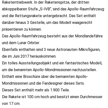
Raketentriebwerk. In der Raketenspitze, der dritten
abkoppelbaren Stufe „S-IVB“, sind das Apollo-Raumfahrzeug
und die Rettungsrakete untergebracht. Das Set enthält
darüber hinaus 3 Gestelle, um das Modell waagerecht
präsentieren zu können.
Das Apollo-Raumfahrzeug besteht aus der Mondlandefähre
und dem Lunar Orbiter.
Ebenfalls enthalten sind 3 neue Astronauten-Mikrofiguren,
die im Juni 2017 herauskommen.
Ein tolles Ausstellungsobjekt und ein fantastisches Modell,
um die benannten Apollo-Mondmissionen nachzustellen.
Enthält eine Broschüre über die bemannten Apollo-
Mondmissionen und die Fandesigner dieses Sets.
Dieses Set enthält mehr als 1.900 Teile.
Die Rakete ist 100 cm hoch und besitzt einen Durchmesser
von 17 cm.