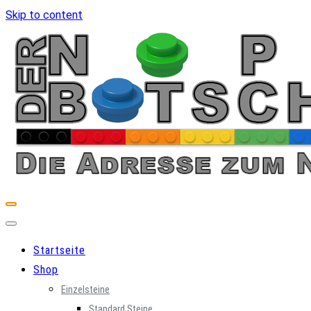
Skip to content
Startseite
Shop
Einzelsteine
Standard Steine