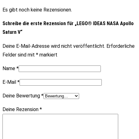
Es gibt noch keine Rezensionen.
Schreibe die erste Rezension für „LEGO® IDEAS NASA Apollo
Saturn V“
Deine E-Mail-Adresse wird nicht veröffentlicht.
Erforderliche
Felder sind mit
*
markiert
Name
*
E-Mail
*
Deine Bewertung
*
Deine Rezension
*