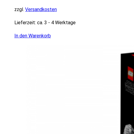
zzgl.
Versandkosten
Lieferzeit:
ca. 3 - 4 Werktage
In den Warenkorb