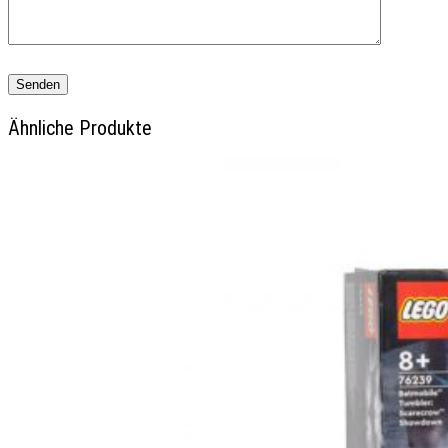
Ähnliche Produkte