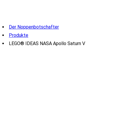
Der Noppenbotschafter
Produkte
LEGO® IDEAS NASA Apollo Saturn V