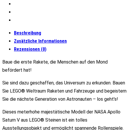
Beschreibung
Zusätzliche Informationen
Rezensionen (0)
Baue die erste Rakete, die Menschen auf den Mond
befördert hat!
Sie sind dazu geschaffen, das Universum zu erkunden. Bauen
Sie LEGO® Weltraum Raketen und Fahrzeuge und begeistern
Sie die nächste Generation von Astronauten – los geht’s!
Dieses meterhohe majestätische Modell der NASA Apollo
Saturn V aus LEGO® Steinen ist ein tolles
Ausstellungsobjekt und ermöglicht spannende Rollenspiele.