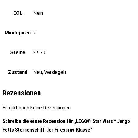
EOL
Nein
Minifiguren
2
Steine
2.970
Zustand
Neu, Versiegelt
Rezensionen
Es gibt noch keine Rezensionen.
Schreibe die erste Rezension für „LEGO® Star Wars™ Jango
Fetts Sternenschiff der Firespray-Klasse“