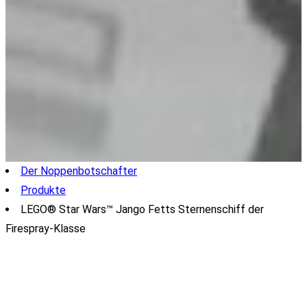
Der Noppenbotschafter
Produkte
LEGO® Star Wars™ Jango Fetts Sternenschiff der
Firespray-Klasse