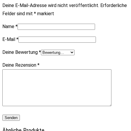
Deine E-Mail-Adresse wird nicht veröffentlicht.
Erforderliche
Felder sind mit
*
markiert
Name
*
E-Mail
*
Deine Bewertung
*
Deine Rezension
*
Ähnliche Produkte