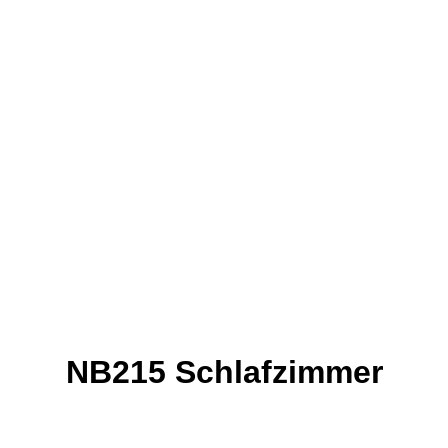
NB215 Schlafzimmer