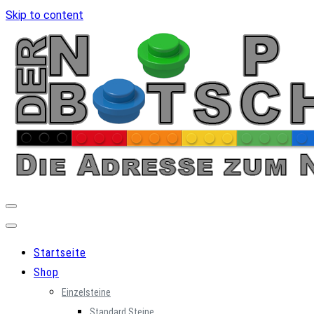
Skip to content
Startseite
Shop
Einzelsteine
Standard Steine