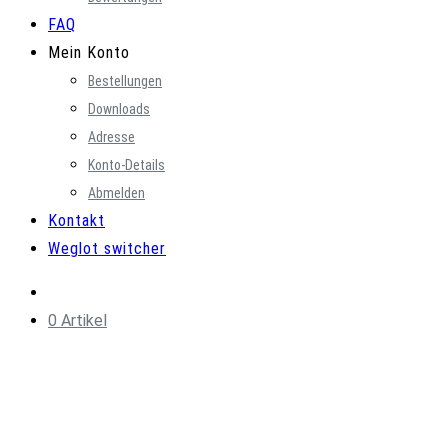
FAQ
Mein Konto
Bestellungen
Downloads
Adresse
Konto-Details
Abmelden
Kontakt
Weglot switcher
0 Artikel