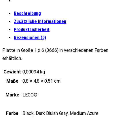
Beschreibung
Zusätzliche Informationen
Produktsicherheit
Rezensionen (0)
Platte in Größe 1 x 6 (3666) in verschiedenen Farben
erhältlich.
Gewicht
0,00094 kg
Maße
0,8 × 4,8 × 0,51 cm
Marke
LEGO®
Farbe
Black, Dark Bluish Gray, Medium Azure