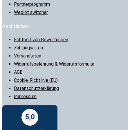
Partnerprogramm
Weglot switcher
Rechtliches
Echtheit von Bewertungen
Zahlungsarten
Versandarten
Widerrufsbelehrung & Widerufsformular
AGB
Cookie-Richtlinie (EU)
Datenschutzerklärung
Impressum