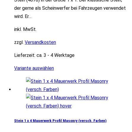
der gerne als Scheinwerfer bei Fahrzeugen verwendet
wird. Er…
inkl. MwSt.
zzgl.
Versandkosten
Lieferzeit:
ca. 3 - 4 Werktage
Variante auswählen
Stein 1 x 4 Mauerwerk Profil Masonry (versch. Farben)