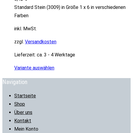
Standard Stein (3009) in Größe 1 x 6 in verschiedenen
Farben
inkl. MwSt.
zzgl.
Versandkosten
Lieferzeit:
ca. 3 - 4 Werktage
Variante auswählen
Navigation
Startseite
Shop
Über uns
Kontakt
Mein Konto