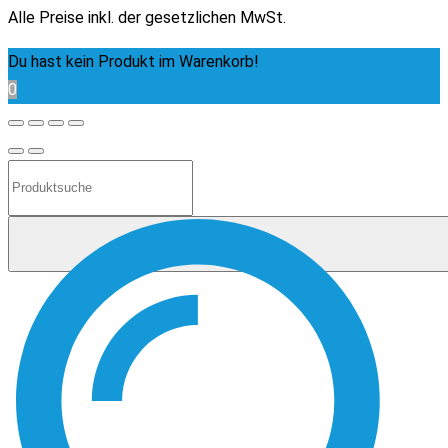
Alle Preise inkl. der gesetzlichen MwSt.
Du hast kein Produkt im Warenkorb!
0