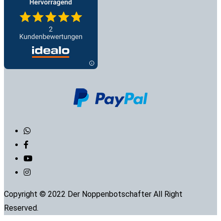
Copyright © 2022 Der Noppenbotschafter All Right
Reserved.