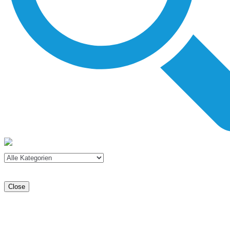
Close