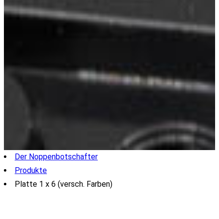
Der Noppenbotschafter
Produkte
Platte 1 x 6 (versch. Farben)