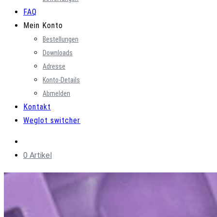
FAQ
Mein Konto
Bestellungen
Downloads
Adresse
Konto-Details
Abmelden
Kontakt
Weglot switcher
0 Artikel