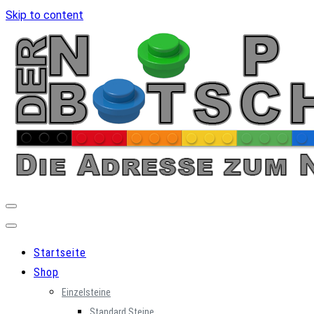
Skip to content
Startseite
Shop
Einzelsteine
Standard Steine