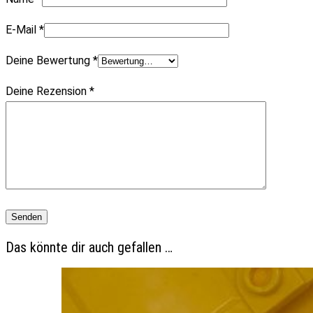
E-Mail
*
Deine Bewertung
*
Deine Rezension
*
Das könnte dir auch gefallen …