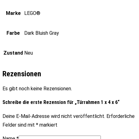
Marke
LEGO®
Farbe
Dark Bluish Gray
Zustand
Neu
Rezensionen
Es gibt noch keine Rezensionen.
Schreibe die erste Rezension für „Türrahmen 1 x 4 x 6“
Deine E-Mail-Adresse wird nicht veröffentlicht.
Erforderliche
Felder sind mit
*
markiert
Name
*