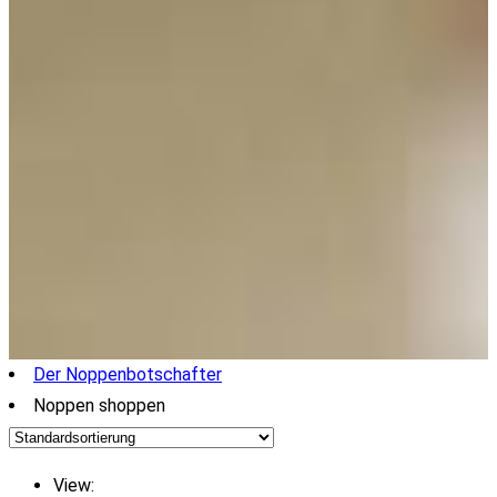
Der Noppenbotschafter
Noppen shoppen
View: