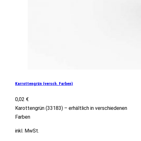
Karrottengrün (versch. Farben)
0,02
€
Karottengrün (33183) – erhältlich in verschiedenen
Farben
inkl. MwSt.