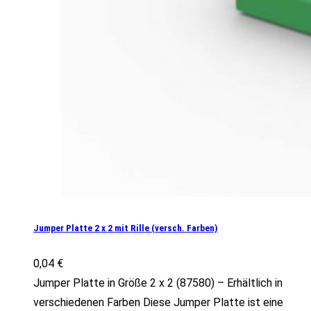
Jumper Platte 2 x 2 mit Rille (versch. Farben)
0,04
€
Jumper Platte in Größe 2 x 2 (87580) – Erhältlich in
verschiedenen Farben Diese Jumper Platte ist eine