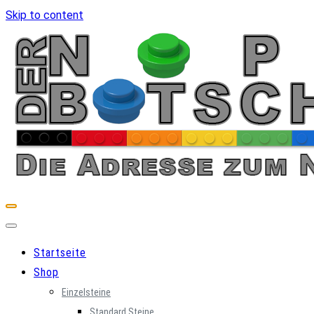
Skip to content
Startseite
Shop
Einzelsteine
Standard Steine