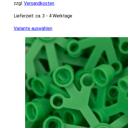
zzgl.
Versandkosten
Lieferzeit:
ca. 3 - 4 Werktage
Variante auswählen