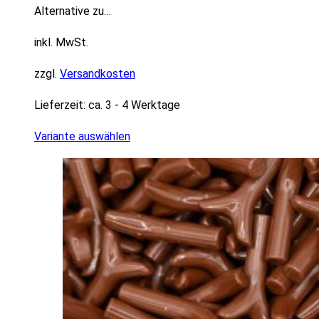
Alternative zu…
inkl. MwSt.
zzgl.
Versandkosten
Lieferzeit:
ca. 3 - 4 Werktage
Variante auswählen