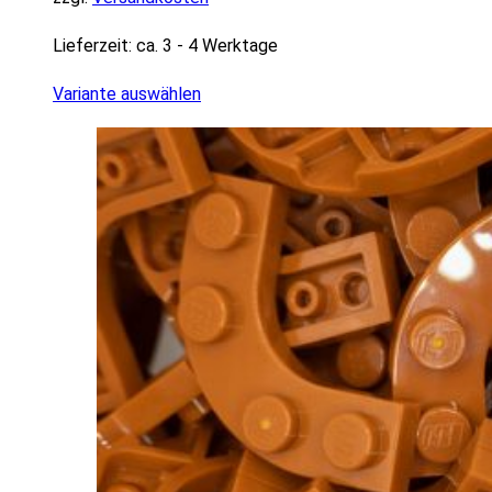
Lieferzeit:
ca. 3 - 4 Werktage
Variante auswählen