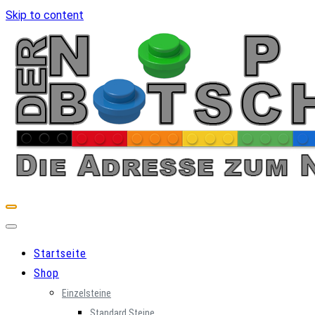
Skip to content
Startseite
Shop
Einzelsteine
Standard Steine