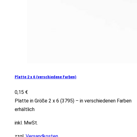
Platte 2 x 6 (verschiedene Farben)
0,15
€
Platte in Größe 2 x 6 (3795) – in verschiedenen Farben
erhältlich
inkl. MwSt.
zzgl.
Versandkosten