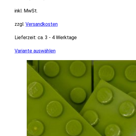
inkl. MwSt.
zzgl.
Versandkosten
Lieferzeit:
ca. 3 - 4 Werktage
Variante auswählen