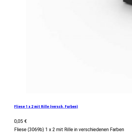
Fliese 1 x 2 mit Rille (versch. Farben)
0,05
€
Fliese (3069b) 1 x 2 mit Rille in verschiedenen Farben