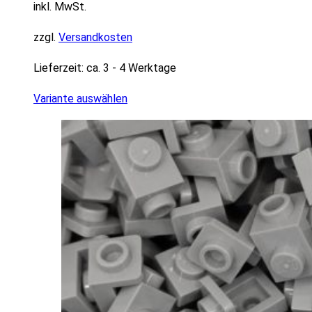
inkl. MwSt.
zzgl.
Versandkosten
Lieferzeit:
ca. 3 - 4 Werktage
Variante auswählen