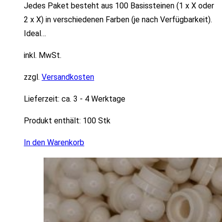
Jedes Paket besteht aus 100 Basissteinen (1 x X oder
2 x X) in verschiedenen Farben (je nach Verfügbarkeit).
Ideal…
inkl. MwSt.
zzgl.
Versandkosten
Lieferzeit:
ca. 3 - 4 Werktage
Produkt enthält: 100
Stk
In den Warenkorb