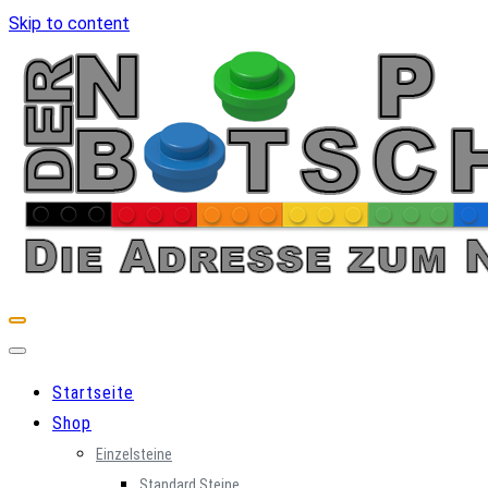
Skip to content
Startseite
Shop
Einzelsteine
Standard Steine