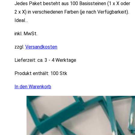
Jedes Paket besteht aus 100 Basissteinen (1 x X oder
2 x X) in verschiedenen Farben (je nach Verfügbarkeit).
Ideal…
inkl. MwSt.
zzgl.
Versandkosten
Lieferzeit:
ca. 3 - 4 Werktage
Produkt enthält: 100
Stk
In den Warenkorb