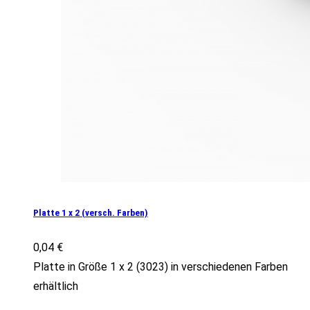
Platte 1 x 2 (versch. Farben)
0,04
€
Platte in Größe 1 x 2 (3023) in verschiedenen Farben
erhältlich