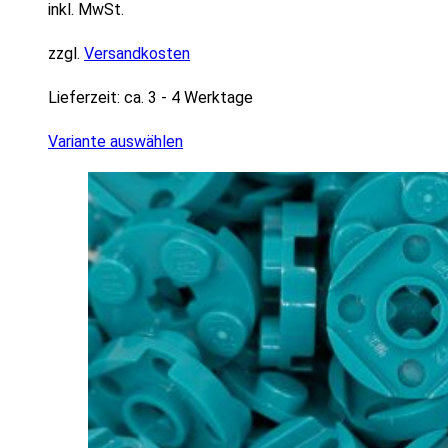
inkl. MwSt.
zzgl.
Versandkosten
Lieferzeit:
ca. 3 - 4 Werktage
Variante auswählen