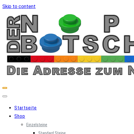
Skip to content
Startseite
Shop
Einzelsteine
Standard Steine