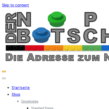
Skip to content
Startseite
Shop
Einzelsteine
Standard Steine