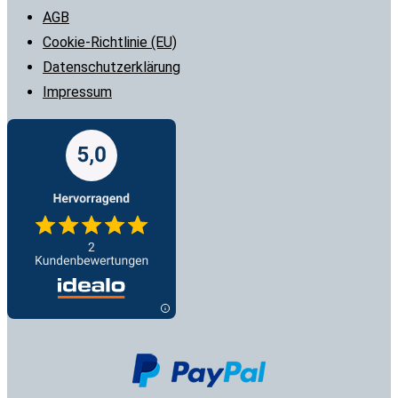
AGB
Cookie-Richtlinie (EU)
Datenschutzerklärung
Impressum