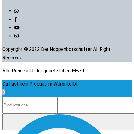
Copyright © 2022 Der Noppenbotschafter All Right
Reserved.
Alle Preise inkl. der gesetzlichen MwSt.
Du hast kein Produkt im Warenkorb!
0