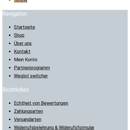
Navigation
Startseite
Shop
Über uns
Kontakt
Mein Konto
Partnerprogramm
Weglot switcher
Rechtliches
Echtheit von Bewertungen
Zahlungsarten
Versandarten
Widerrufsbelehrung & Widerufsformular