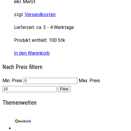
inkl. MwSt.
zzgl.
Versandkosten
Lieferzeit:
ca. 3 - 4 Werktage
Produkt enthält: 100
Stk
In den Warenkorb
Nach Preis filtern
Min. Preis
Max. Preis
Filter
Themenwelten