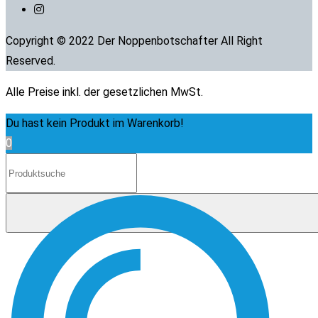
Copyright © 2022 Der Noppenbotschafter All Right
Reserved.
Alle Preise inkl. der gesetzlichen MwSt.
Du hast kein Produkt im Warenkorb!
0