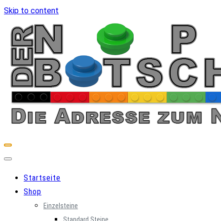
Skip to content
Startseite
Shop
Einzelsteine
Standard Steine