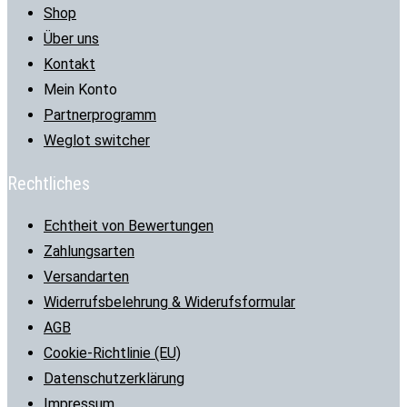
Shop
Über uns
Kontakt
Mein Konto
Partnerprogramm
Weglot switcher
Rechtliches
Echtheit von Bewertungen
Zahlungsarten
Versandarten
Widerrufsbelehrung & Widerufsformular
AGB
Cookie-Richtlinie (EU)
Datenschutzerklärung
Impressum