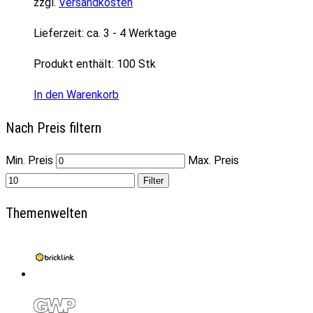
zzgl.
Versandkosten
Lieferzeit:
ca. 3 - 4 Werktage
Produkt enthält: 100
Stk
In den Warenkorb
Nach Preis filtern
Min. Preis
Max. Preis
Filter
Themenwelten