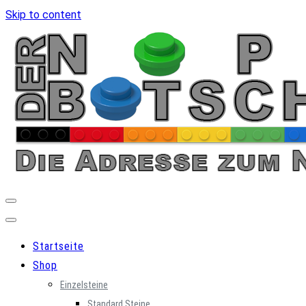
Skip to content
Startseite
Shop
Einzelsteine
Standard Steine