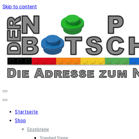
Skip to content
Startseite
Shop
Einzelsteine
Standard Steine