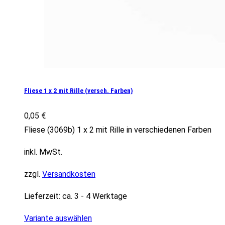
Fliese 1 x 2 mit Rille (versch. Farben)
0,05
€
Fliese (3069b) 1 x 2 mit Rille in verschiedenen Farben
inkl. MwSt.
zzgl.
Versandkosten
Lieferzeit:
ca. 3 - 4 Werktage
Variante auswählen