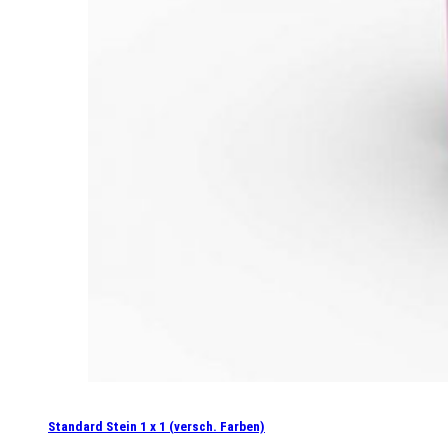
Standard Stein 1 x 1 (versch. Farben)