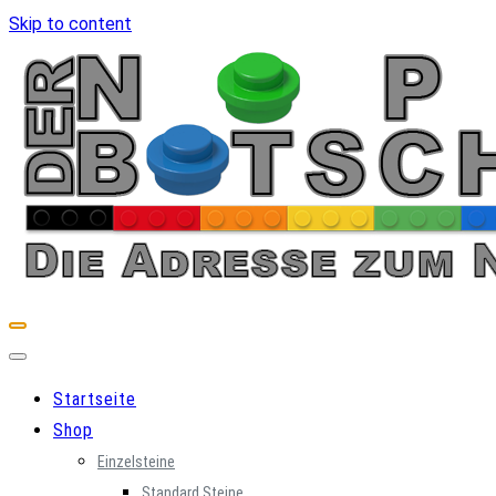
Skip to content
Startseite
Shop
Einzelsteine
Standard Steine