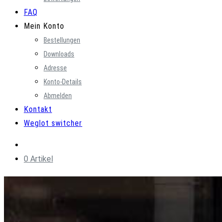
FAQ
Mein Konto
Bestellungen
Downloads
Adresse
Konto-Details
Abmelden
Kontakt
Weglot switcher
0 Artikel