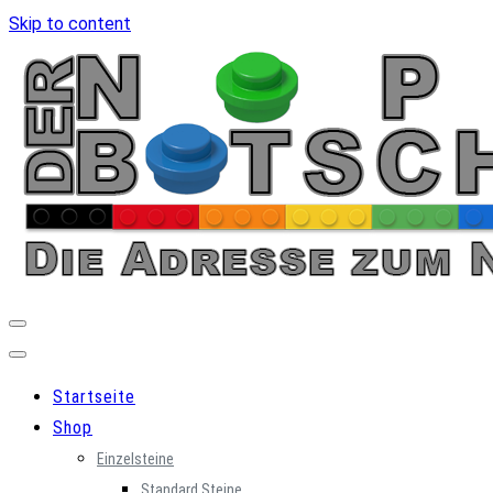
Skip to content
Startseite
Shop
Einzelsteine
Standard Steine