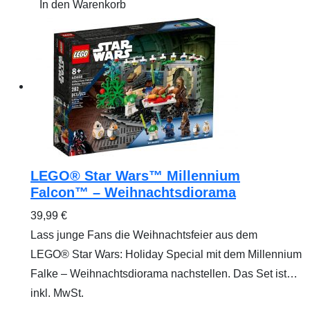
In den Warenkorb
LEGO® Star Wars™ Millennium
Falcon™ – Weihnachtsdiorama
39,99
€
Lass junge Fans die Weihnachtsfeier aus dem
LEGO® Star Wars: Holiday Special mit dem Millennium
Falke – Weihnachtsdiorama nachstellen. Das Set ist…
inkl. MwSt.