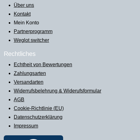
Über uns
Kontakt
Mein Konto
Partnerprogramm
Weglot switcher
Rechtliches
Echtheit von Bewertungen
Zahlungsarten
Versandarten
Widerrufsbelehrung & Widerufsformular
AGB
Cookie-Richtlinie (EU)
Datenschutzerklärung
Impressum