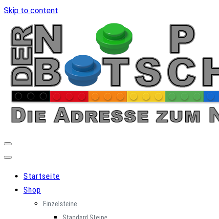
Skip to content
Startseite
Shop
Einzelsteine
Standard Steine