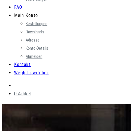
FAQ
Mein Konto
Bestellungen
Downloads
Adresse
Konto-Details
Abmelden
Kontakt
Weglot switcher
0 Artikel