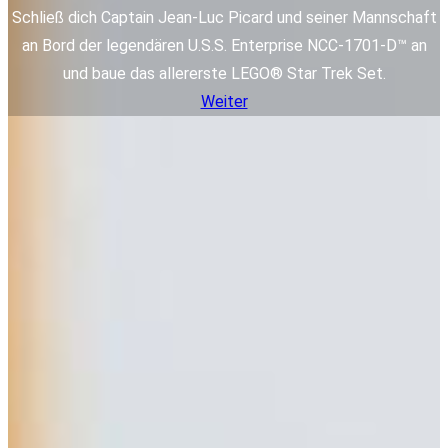
Schließ dich Captain Jean-Luc Picard und seiner Mannschaft
an Bord der legendären U.S.S. Enterprise NCC-1701-D™ an
und baue das allererste LEGO® Star Trek Set.
Weiter