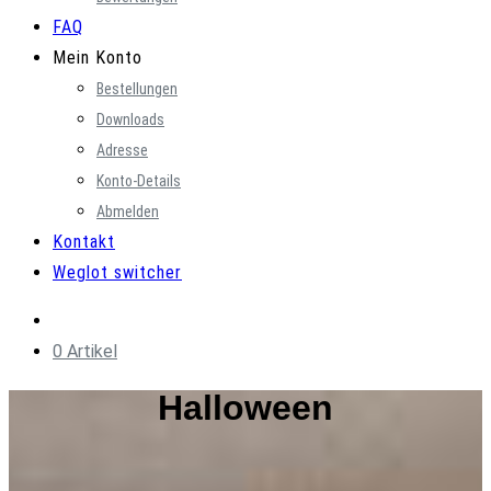
FAQ
Mein Konto
Bestellungen
Downloads
Adresse
Konto-Details
Abmelden
Kontakt
Weglot switcher
0 Artikel
Halloween