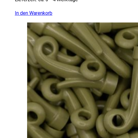
In den Warenkorb