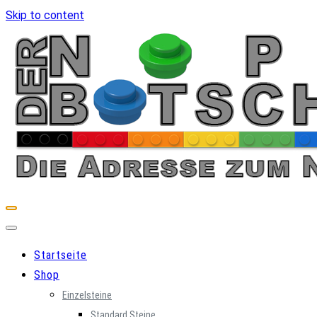
Skip to content
Startseite
Shop
Einzelsteine
Standard Steine