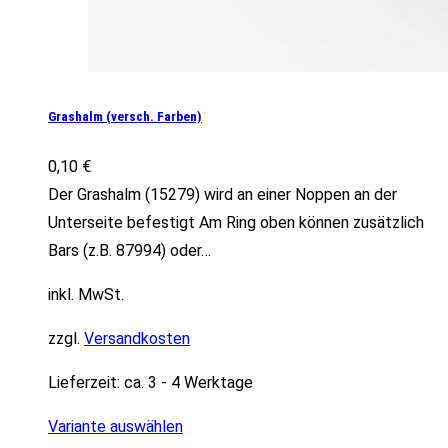
Grashalm (versch. Farben)
0,10
€
Der Grashalm (15279) wird an einer Noppen an der
Unterseite befestigt Am Ring oben können zusätzlich
Bars (z.B. 87994) oder…
inkl. MwSt.
zzgl.
Versandkosten
Lieferzeit:
ca. 3 - 4 Werktage
Variante auswählen