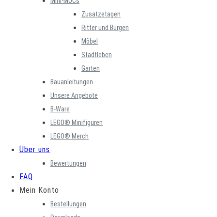
Mini-MOCs
Zusatzetagen
Ritter und Burgen
Möbel
Stadtleben
Garten
Bauanleitungen
Unsere Angebote
B-Ware
LEGO® Minifiguren
LEGO® Merch
Über uns
Bewertungen
FAQ
Mein Konto
Bestellungen