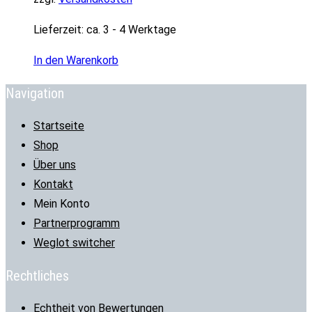
Lieferzeit:
ca. 3 - 4 Werktage
In den Warenkorb
Navigation
Startseite
Shop
Über uns
Kontakt
Mein Konto
Partnerprogramm
Weglot switcher
Rechtliches
Echtheit von Bewertungen