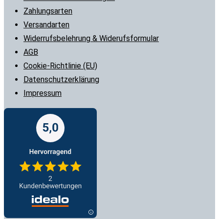
Zahlungsarten
Versandarten
Widerrufsbelehrung & Widerufsformular
AGB
Cookie-Richtlinie (EU)
Datenschutzerklärung
Impressum