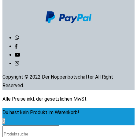
Copyright © 2022 Der Noppenbotschafter All Right
Reserved.
Alle Preise inkl. der gesetzlichen MwSt.
Du hast kein Produkt im Warenkorb!
0