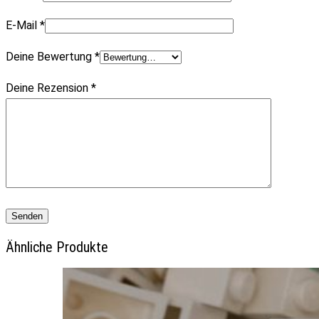
E-Mail
*
Deine Bewertung
*
Deine Rezension
*
Ähnliche Produkte