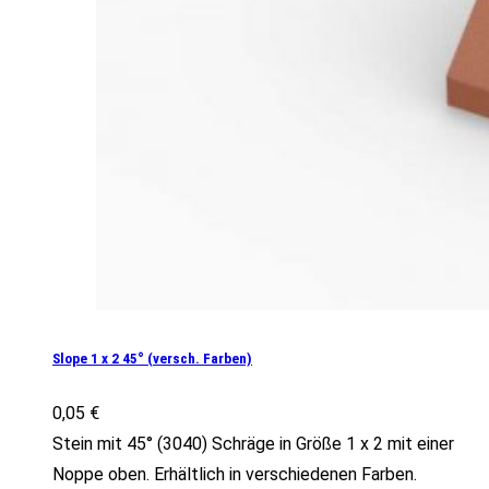
Slope 1 x 2 45° (versch. Farben)
0,05
€
Stein mit 45° (3040) Schräge in Größe 1 x 2 mit einer
Noppe oben. Erhältlich in verschiedenen Farben.