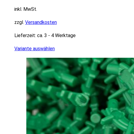
inkl. MwSt.
zzgl.
Versandkosten
Lieferzeit:
ca. 3 - 4 Werktage
Variante auswählen