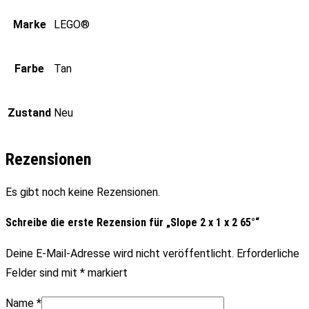
Marke
LEGO®
Farbe
Tan
Zustand
Neu
Rezensionen
Es gibt noch keine Rezensionen.
Schreibe die erste Rezension für „Slope 2 x 1 x 2 65°“
Deine E-Mail-Adresse wird nicht veröffentlicht.
Erforderliche
Felder sind mit
*
markiert
Name
*