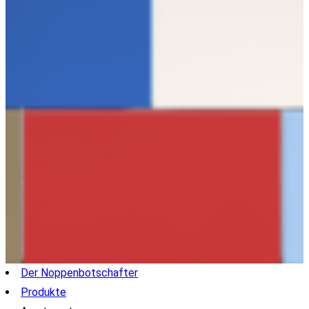
Der Noppenbotschafter
Produkte