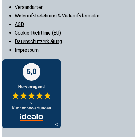
Versandarten
Widerrufsbelehrung & Widerufsformular
AGB
Cookie-Richtlinie (EU)
Datenschutzerklärung
Impressum