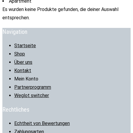
Apartment
Es wurden keine Produkte gefunden, die deiner Auswahl
entsprechen.
Navigation
Startseite
Shop
Über uns
Kontakt
Mein Konto
Partnerprogramm
Weglot switcher
Rechtliches
Echtheit von Bewertungen
Zahlungsarten