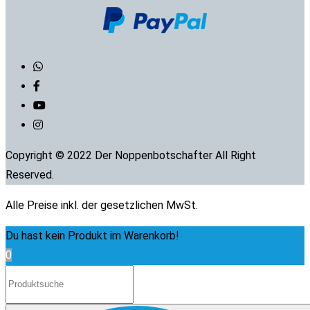
Copyright © 2022 Der Noppenbotschafter All Right
Reserved.
Alle Preise inkl. der gesetzlichen MwSt.
Du hast kein Produkt im Warenkorb!
0