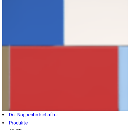
Der Noppenbotschafter
Produkte