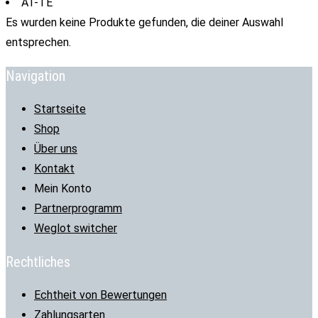
AT-TE
Es wurden keine Produkte gefunden, die deiner Auswahl
entsprechen.
Navigation
Startseite
Shop
Über uns
Kontakt
Mein Konto
Partnerprogramm
Weglot switcher
Rechtliches
Echtheit von Bewertungen
Zahlungsarten