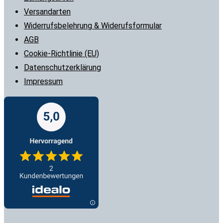
Versandarten
Widerrufsbelehrung & Widerufsformular
AGB
Cookie-Richtlinie (EU)
Datenschutzerklärung
Impressum