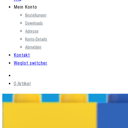
Mein Konto
Bestellungen
Downloads
Adresse
Konto-Details
Abmelden
Kontakt
Weglot switcher
0 Artikel