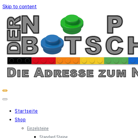
Skip to content
Startseite
Shop
Einzelsteine
Standard Steine