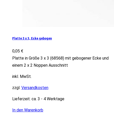
Platte 3 x 3, Ecke gebogen
0,05
€
Platte in Größe 3 x 3 (68568) mit gebogener Ecke und
einem 2 x 2 Noppen Ausschnitt
inkl. MwSt.
zzgl.
Versandkosten
Lieferzeit:
ca. 3 - 4 Werktage
In den Warenkorb