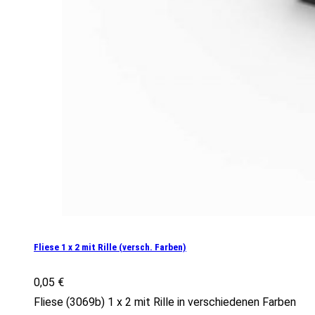
Fliese 1 x 2 mit Rille (versch. Farben)
0,05
€
Fliese (3069b) 1 x 2 mit Rille in verschiedenen Farben