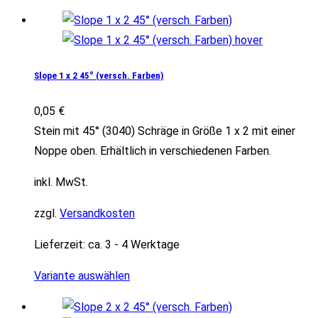
Slope 1 x 2 45° (versch. Farben)
0,05
€
Stein mit 45° (3040) Schräge in Größe 1 x 2 mit einer
Noppe oben. Erhältlich in verschiedenen Farben.
inkl. MwSt.
zzgl.
Versandkosten
Lieferzeit:
ca. 3 - 4 Werktage
Variante auswählen