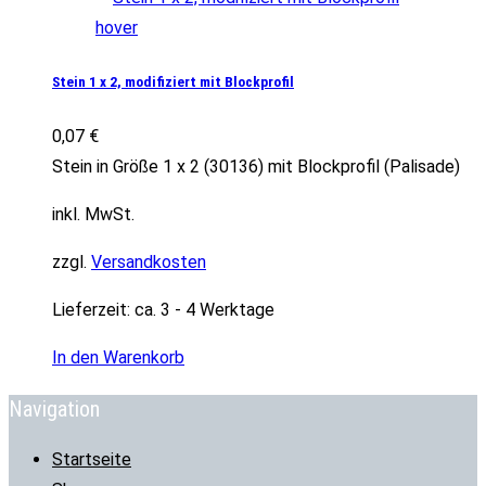
Stein 1 x 2, modifiziert mit Blockprofil
0,07
€
Stein in Größe 1 x 2 (30136) mit Blockprofil (Palisade)
inkl. MwSt.
zzgl.
Versandkosten
Lieferzeit:
ca. 3 - 4 Werktage
In den Warenkorb
Navigation
Startseite