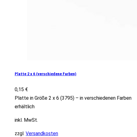
Platte 2 x 6 (verschiedene Farben)
0,15
€
Platte in Größe 2 x 6 (3795) – in verschiedenen Farben
erhältlich
inkl. MwSt.
zzgl.
Versandkosten