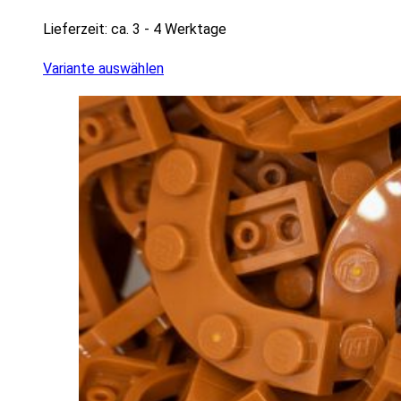
Lieferzeit:
ca. 3 - 4 Werktage
Variante auswählen