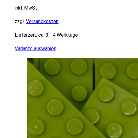
inkl. MwSt.
zzgl.
Versandkosten
Lieferzeit:
ca. 3 - 4 Werktage
Variante auswählen