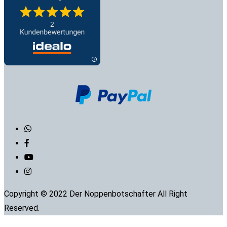
Copyright © 2022 Der Noppenbotschafter All Right
Reserved.