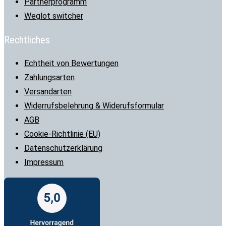
Partnerprogramm
Weglot switcher
Rechtliches
Echtheit von Bewertungen
Zahlungsarten
Versandarten
Widerrufsbelehrung & Widerufsformular
AGB
Cookie-Richtlinie (EU)
Datenschutzerklärung
Impressum