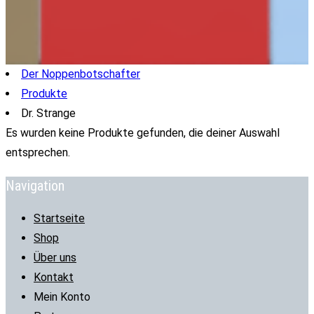
Der Noppenbotschafter
Produkte
Dr. Strange
Es wurden keine Produkte gefunden, die deiner Auswahl
entsprechen.
Navigation
Startseite
Shop
Über uns
Kontakt
Mein Konto