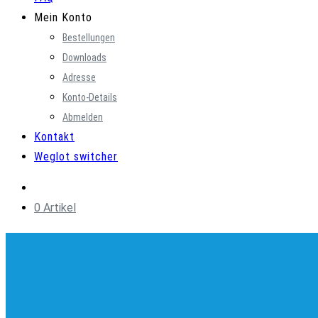
Mein Konto
Bestellungen
Downloads
Adresse
Konto-Details
Abmelden
Kontakt
Weglot switcher
0 Artikel