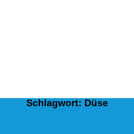
Schlagwort:
Düse