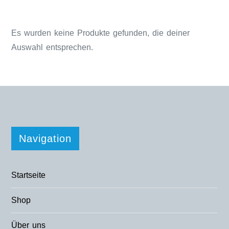
Es wurden keine Produkte gefunden, die deiner
Auswahl entsprechen.
Navigation
Startseite
Shop
Über uns