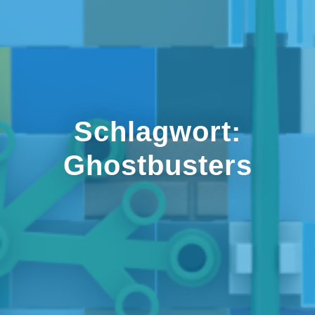
Schlagwort:
Ghostbusters