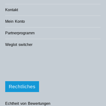
Kontakt
Mein Konto
Partnerprogramm
Weglot switcher
Rechtliches
Echtheit von Bewertungen