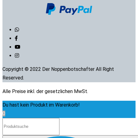
Copyright © 2022 Der Noppenbotschafter All Right
Reserved.
Alle Preise inkl. der gesetzlichen MwSt.
Du hast kein Produkt im Warenkorb!
0