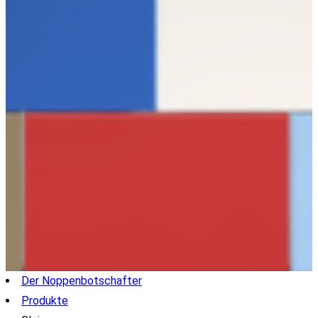
Der Noppenbotschafter
Produkte