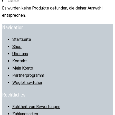
Gleise
Es wurden keine Produkte gefunden, die deiner Auswahl
entsprechen.
Navigation
Startseite
Shop
Über uns
Kontakt
Mein Konto
Partnerprogramm
Weglot switcher
Rechtliches
Echtheit von Bewertungen
Zahlungsarten