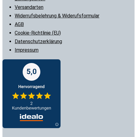
Versandarten
Widerrufsbelehrung & Widerufsformular
AGB
Cookie-Richtlinie (EU)
Datenschutzerklärung
Impressum