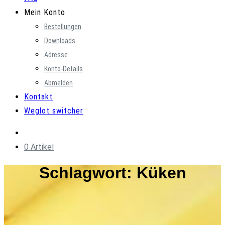
Mein Konto
Bestellungen
Downloads
Adresse
Konto-Details
Abmelden
Kontakt
Weglot switcher
0 Artikel
Schlagwort:
Küken