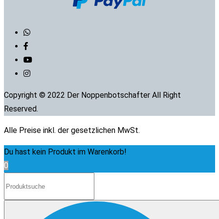
Copyright © 2022 Der Noppenbotschafter All Right
Reserved.
Alle Preise inkl. der gesetzlichen MwSt.
Du hast kein Produkt im Warenkorb!
0