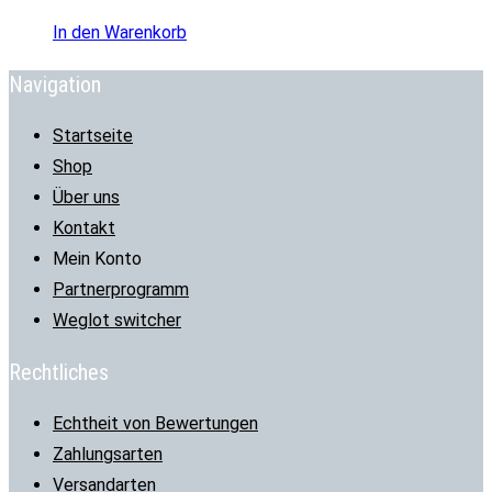
In den Warenkorb
Navigation
Startseite
Shop
Über uns
Kontakt
Mein Konto
Partnerprogramm
Weglot switcher
Rechtliches
Echtheit von Bewertungen
Zahlungsarten
Versandarten