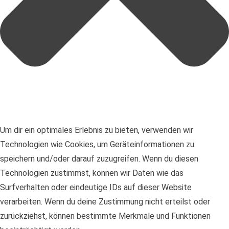
Um dir ein optimales Erlebnis zu bieten, verwenden wir
Technologien wie Cookies, um Geräteinformationen zu
speichern und/oder darauf zuzugreifen. Wenn du diesen
Technologien zustimmst, können wir Daten wie das
Surfverhalten oder eindeutige IDs auf dieser Website
verarbeiten. Wenn du deine Zustimmung nicht erteilst oder
zurückziehst, können bestimmte Merkmale und Funktionen