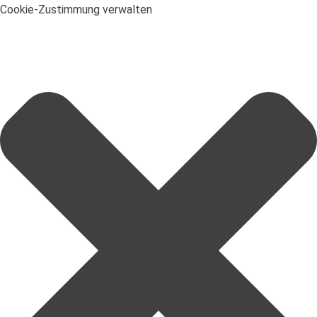
Cookie-Zustimmung verwalten