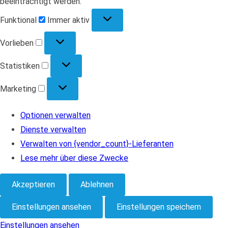
beeinträchtigt werden.
Funktional
Funktional
Immer aktiv
Vorlieben
Vorlieben
Statistiken
Statistiken
Marketing
Marketing
Optionen verwalten
Dienste verwalten
Verwalten von {vendor_count}-Lieferanten
Lese mehr über diese Zwecke
Akzeptieren
Ablehnen
Einstellungen ansehen
Einstellungen speichern
Einstellungen ansehen