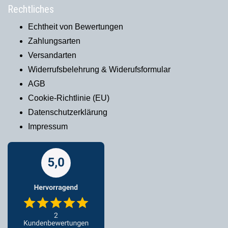
Rechtliches
Echtheit von Bewertungen
Zahlungsarten
Versandarten
Widerrufsbelehrung & Widerufsformular
AGB
Cookie-Richtlinie (EU)
Datenschutzerklärung
Impressum