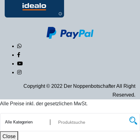
Copyright © 2022 Der Noppenbotschafter All Right
Reserved.
Alle Preise inkl. der gesetzlichen MwSt.
Close