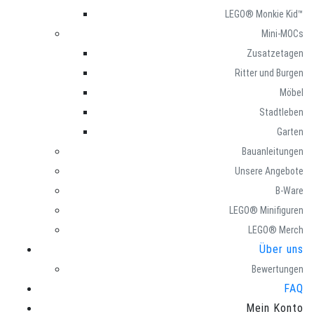
LEGO® Monkie Kid™
Mini-MOCs
Zusatzetagen
Ritter und Burgen
Möbel
Stadtleben
Garten
Bauanleitungen
Unsere Angebote
B-Ware
LEGO® Minifiguren
LEGO® Merch
Über uns
Bewertungen
FAQ
Mein Konto