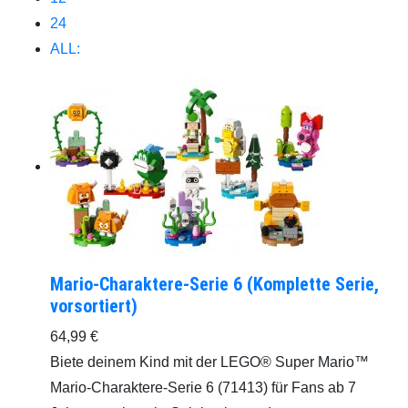
24
ALL:
Mario-Charaktere-Serie 6 (Komplette Serie,
vorsortiert)
64,99
€
Biete deinem Kind mit der LEGO® Super Mario™
Mario-Charaktere-Serie 6 (71413) für Fans ab 7